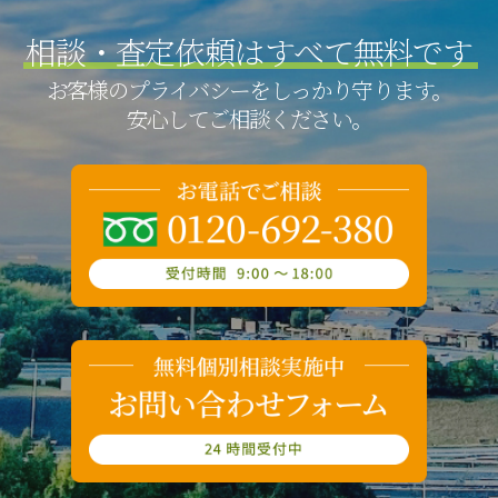
相談・査定依頼は
すべて無料です
お客様のプライバシーをしっかり守ります。
安心してご相談ください。