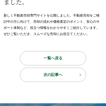
ました。
新しく不動産売却専門サイトを公開しました。不動産売却をご検
討中の方に向けて、売却の流れや価格査定のポイント、安心のサ
ポート体制など、役立つ情報をわかりやすくご紹介しています。
ぜひご覧いただき、スムーズな売却にお役立てください。
一覧へ戻る
次の記事へ