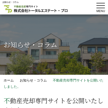
お知らせ・コラム
MENU
お知らせ・コラム
ホーム
お知らせ・コラム
不動産売却専門サイトを公開いた
しました。
不動産売却専門サイトを公開いたし