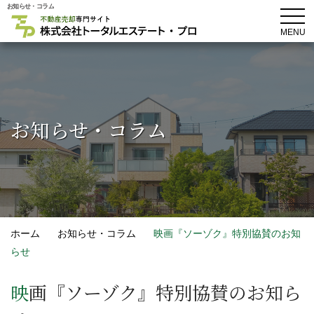
お知らせ・コラム
MENU
お知らせ・コラム
ホーム
お知らせ・コラム
映画『ソーゾク』特別協賛のお知
らせ
映画『ソーゾク』特別協賛のお知ら