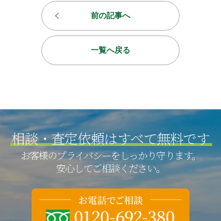
前の記事へ
一覧へ戻る
相談・査定依頼は
すべて無料です
お客様のプライバシーをしっかり守ります。
安心してご相談ください。