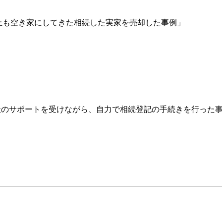
以上も空き家にしてきた相続した実家を売却した事例」
会社のサポートを受けながら、自力で相続登記の手続きを行った