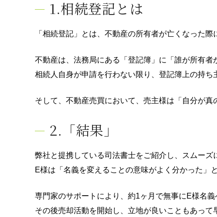
1.相続登記とは
「相続登記」とは、不動産の所有者が亡くなった際
不動産は、法務局にある「登記簿」に「誰が所有者
相続人自身が申請を行わない限り、登記簿上の持ち
そして、不動産売買において、売主様は「自分が真
2.「結果」
弊社と提携している司法書士をご紹介し、スムーズ
E様は「名義を変えることの意味がよく分かった」
専門家のサポートにより、約1ヶ月で無事にE様名義
その後売却活動を開始し、立地が良いこともあって