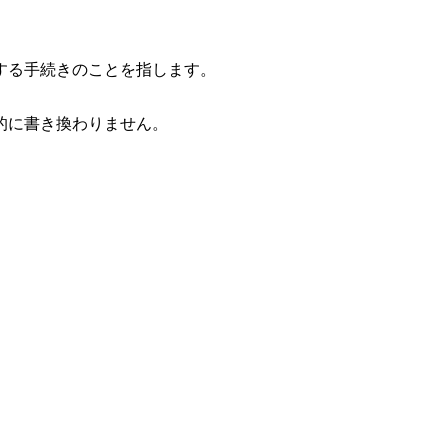
する手続きのことを指します。
的に書き換わりません。