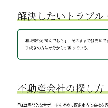
解決したいトラブル
相続登記が済んでおらず、そのままでは売却で
手続きの方法が分からず困っている。
不動産会社の探し方
E様は専門的なサポートを求めて西条市内で会社を