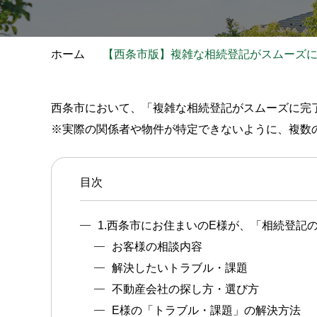
ホーム
【西条市版】複雑な相続登記がスムーズ
西条市において、「複雑な相続登記がスムーズに完
※実際の関係者や物件が特定できないように、複数
目次
1.西条市にお住まいのE様が、「相続登記
お客様の相談内容
解決したいトラブル・課題
不動産会社の探し方・選び方
E様の「トラブル・課題」の解決方法