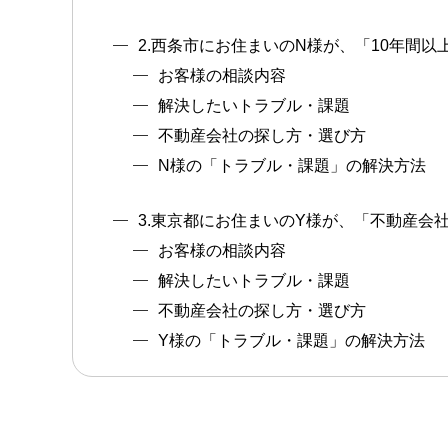
2.西条市にお住まいのN様が、「10年間
お客様の相談内容
解決したいトラブル・課題
不動産会社の探し方・選び方
N様の「トラブル・課題」の解決方法
3.東京都にお住まいのY様が、「不動産
お客様の相談内容
解決したいトラブル・課題
不動産会社の探し方・選び方
Y様の「トラブル・課題」の解決方法