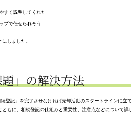
やすく説明してくれた
ップで任せられそう
とにしました。
課題」の解決方法
相続登記」を完了させなければ売却活動のスタートラインに立
とともに、相続登記の仕組みと重要性、注意点などについて詳