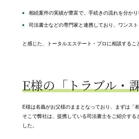
相続案件の実績が豊富で、手続きの流れを分かり
司法書士などの専門家と連携しており、ワンスト
と感じた、トータルエステート・プロに相談するこ
E様の「トラブル・
E様は名義がお父様のままとなっており、まずは「
そこで弊社は、提携している司法書士をご紹介する
した。