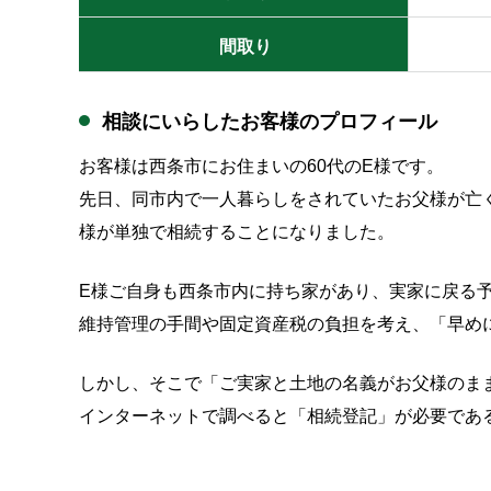
間取り
相談にいらしたお客様のプロフィール
お客様は西条市にお住まいの60代のE様です。
先日、同市内で一人暮らしをされていたお父様が亡
様が単独で相続することになりました。
E様ご自身も西条市内に持ち家があり、実家に戻る
維持管理の手間や固定資産税の負担を考え、「早め
しかし、そこで「ご実家と土地の名義がお父様のま
インターネットで調べると「相続登記」が必要であ