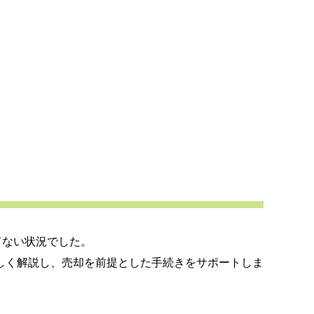
てない状況でした。
しく解説し、売却を前提とした手続きをサポートしま