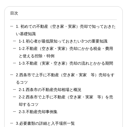
目次
1. 初めての不動産（空き家・実家）売却で知っておきた
い基礎知識
1-1.初心者が最低限知っておきたい3つの重要知識
1-2.不動産（空き家・実家）売却にかかる税金・費用
と使える控除・特例
1-3.不動産（実家・空き家）売却の流れとかかる期間
2.西条市で上手に不動産（空き家・実家 等）売却をす
るコツ
2-1.西条市の不動産売却相場と概況
2-2.西条市で上手に不動産（空き家・実家 等）を売
却するコツ
2-3.不動産売却事例集
3.必要書類の詳細と入手場所一覧