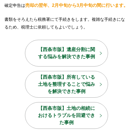
売却の翌年、2月中旬から3月中旬の間に行います。
確定申告は
書類をそろえたら税務署にて手続きをします。複雑な手続きにな
るため、税理士に依頼してもよいでしょう。
【西条市版】遺産分割に関
する
悩みを解決できた事例
【西条市版】所有している
土地を
整理することで悩み
を解決できた事例
【西条市版】土地の相続に
おける
トラブルを回避でき
た事例