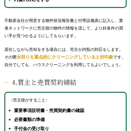
不動産会社が用意する物件状況報告書と付帯設備表に記入し、業
者ネットワークに売主様の物件の情報を流して、より好条件の買
い手が見つかるようにしてもらいます。
居住しながら売却をする場合には、売主が内覧の対応をします。
水回りを重点的にクリーニングしていると好印象
その際
です。
自分でしても、ハウスクリーニングを利用してもよいでしょう。
4.買主と売買契約締結
〈売主様がすること〉
重要事項説明書・売買契約書の確認
必要書類の準備
手付金の受け取り