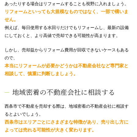
あったりする場合はリフォームすることも視野に入れましょう。
リフォームといっても大規模なものではなく、一部で構いま
せん。
例えば、毎日使用する水回りだけでもリフォームし、最新の設備
にしておくと、より高値で売却できる可能性が高まります。
しかし、売却益からリフォーム費用が回収できないケースもある
ので、
本当にリフォームが必要かどうかは不動産会社など専門家と
相談して、慎重に判断しましょう。
地域密着の不動産会社に相談する
西条市で不動産を売却する際は、地域密着の不動産会社に相談す
るとよいでしょう。
西条市はエリアごとにさまざまな特徴があり、売り出し方に
よっては売れる可能性が大きく変わります。