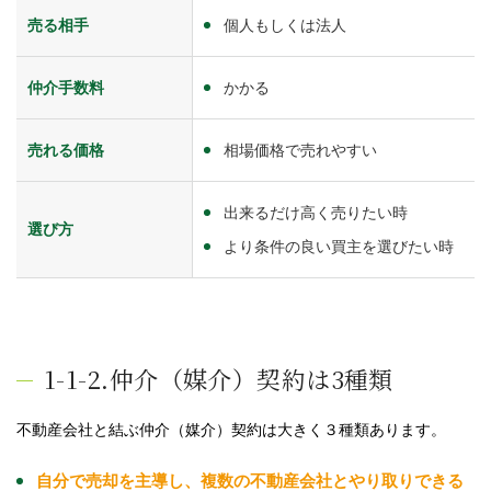
売る相手
個人もしくは法人
仲介手数料
かかる
売れる価格
相場価格で売れやすい
出来るだけ高く売りたい時
選び方
より条件の良い買主を選びたい時
1-1-2.仲介（媒介）契約は3種類
不動産会社と結ぶ仲介（媒介）契約は大きく３種類あります。
自分で売却を主導し、複数の不動産会社とやり取りできる