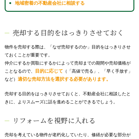
地域密着の不動産会社に相談する
売却する目的をはっきりさせておく
物件を売却する際は、「なぜ売却するのか」目的をはっきりさせ
ておくことが重要です。
仲介にするか買取にするかによって売却までの期間や売却価格が
目的に応じて
ことなるので、
（「高値で売る」、「早く手放す」
適切な売却方法を選択する必要があります。
など）
売却する目的をはっきりさせておくと、不動産会社に相談したと
きに、よりスムーズに話を進めることができるでしょう。
リフォームを視野に入れる
売却を考えている物件が老朽化していたり、修繕が必要な部分が