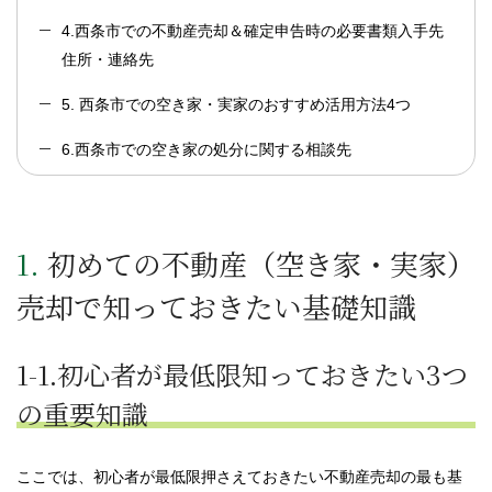
4.西条市での不動産売却＆確定申告時の必要書類入手先
住所・連絡先
5. 西条市での空き家・実家のおすすめ活用方法4つ
6.西条市での空き家の処分に関する相談先
1. 初めての不動産（空き家・実家）
売却で知っておきたい基礎知識
1-1.初心者が最低限知っておきたい3つ
の重要知識
ここでは、初心者が最低限押さえておきたい不動産売却の最も基