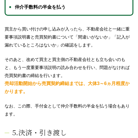
仲介手数料の半金を払う
買主から買い付けの申し込みが入ったら、不動産会社と一緒に重
要事項説明書と売買契約書について「間違いがないか」「記入が
漏れているところはないか」の確認をします。
そのあと、改めて買主と買主側の不動産会社とも立ち会いのも
と、もう一度重要事項説明の読み合わせを行い、問題がなければ
売買契約書の締結を行います。
売却活動開始から売買契約締結までは、大体3～6ヵ月程度か
かります。
なお、この際、手付金として仲介手数料の半金を払う場合もあり
ます。
5.決済・引き渡し