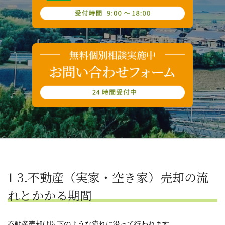
1-3.不動産（実家・空き家）売却の流
れとかかる期間
不動産売却は以下のような流れに沿って行われます。