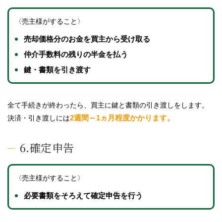
〈売主様がすること〉
売却価格分のお金を買主から受け取る
仲介手数料の残りの半金を払う
鍵・書類を引き渡す
全て手続きが終わったら、買主に鍵と書類の引き渡しをします。
2週間～1ヵ月程度かかります。
決済・引き渡しには
6.確定申告
〈売主様がすること〉
必要書類をそろえて確定申告を行う