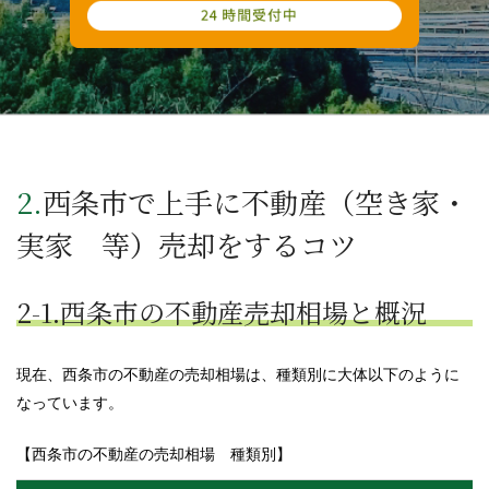
2.西条市で上手に不動産（空き家・
実家 等）売却をするコツ
2-1.西条市の不動産売却相場と概況
現在、西条市の不動産の売却相場は、種類別に大体以下のように
なっています。
【西条市の不動産の売却相場 種類別】