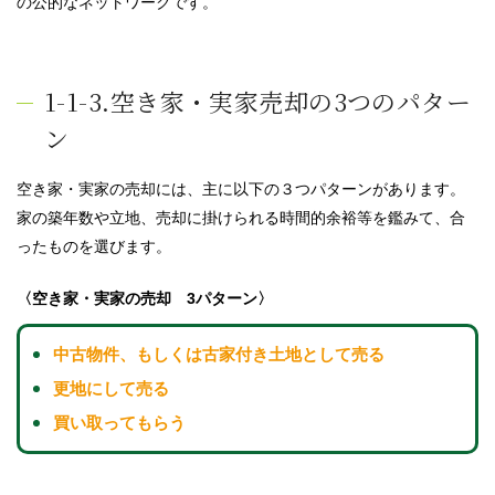
の公的なネットワークです。
1-1-3.空き家・実家売却の3つのパター
ン
空き家・実家の売却には、主に以下の３つパターンがあります。
家の築年数や立地、売却に掛けられる時間的余裕等を鑑みて、合
ったものを選びます。
〈空き家・実家の売却 3パターン〉
中古物件、もしくは古家付き土地として売る
更地にして売る
買い取ってもらう