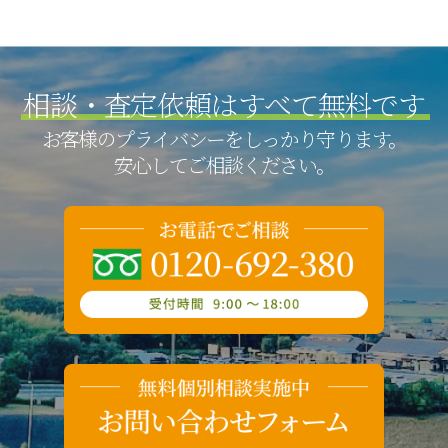
相談・査定依頼は
すべて無料です
お客様のプライバシーをしっかり守ります。
安心してご相談ください。