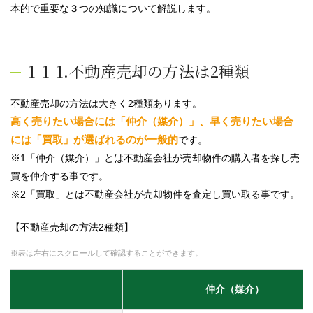
本的で重要な３つの知識について解説します。
1-1-1.不動産売却の方法は2種類
不動産売却の方法は大きく2種類あります。
高く売りたい場合には「仲介（媒介）」、早く売りたい場合
には「買取」が選ばれるのが一般的
です。
※1「仲介（媒介）」とは不動産会社が売却物件の購入者を探し売
買を仲介する事です。
※2「買取」とは不動産会社が売却物件を査定し買い取る事です。
【不動産売却の方法2種類】
※表は左右にスクロールして確認することができます。
仲介（媒介）