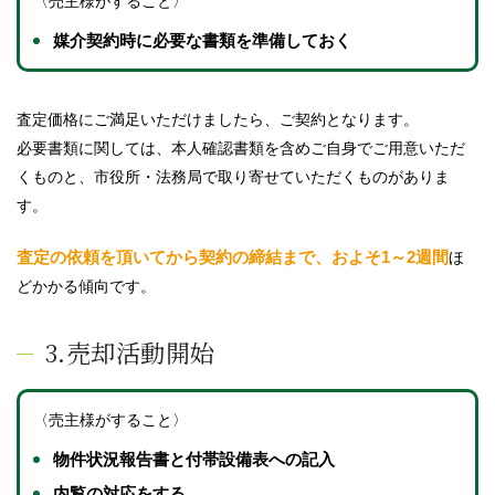
〈売主様がすること〉
媒介契約時に必要な書類を準備しておく
査定価格にご満足いただけましたら、ご契約となります。
必要書類に関しては、本人確認書類を含めご自身でご用意いただ
くものと、市役所・法務局で取り寄せていただくものがありま
す。
査定の依頼を頂いてから契約の締結まで、およそ1～2週間
ほ
どかかる傾向です。
3.売却活動開始
〈売主様がすること〉
物件状況報告書と付帯設備表への記入
内覧の対応をする