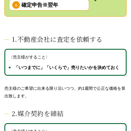
確定申告※翌年
6
1.不動産会社に査定を依頼する
〈売主様がすること〉
「いつまでに」「いくらで」売りたいかを決めておく
売主様のご希望に出来る限り沿いつつ、約1週間で公正な価格を算
出致します。
2.媒介契約を締結