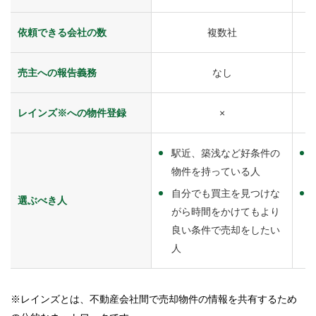
依頼できる会社の数
複数社
売主への報告義務
なし
レインズ※への物件登録
×
駅近、築浅など好条件の
物件を持っている人
自分でも買主を見つけな
選ぶべき人
がら時間をかけてもより
良い条件で売却をしたい
人
※レインズとは、不動産会社間で売却物件の情報を共有するため