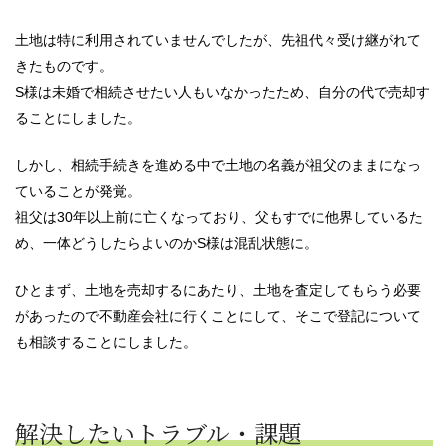
土地は特に利用されていませんでしたが、先祖代々受け継がれて
きたものです。
S様は未婚で相続させたい人もいなかったため、自分の代で売却す
ることにしました。
しかし、相続手続きを進める中で土地の名義が祖父のままになっ
ていることが発覚。
祖父は30年以上前に亡くなっており、父もすでに他界しているた
め、一体どうしたらよいのかS様は混乱状態に。
ひとまず、土地を売却するにあたり、土地を査定してもらう必要
があったので不動産会社に行くことにして、そこで登記について
も相談することにしました。
解決したいトラブル・課題