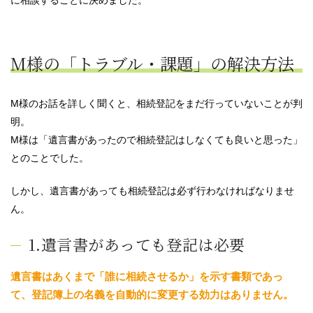
に相談することに決めました。
M様の「トラブル・課題」の解決方法
M様のお話を詳しく聞くと、相続登記をまだ行っていないことが判
明。
M様は「遺言書があったので相続登記はしなくても良いと思った」
とのことでした。
しかし、遺言書があっても相続登記は必ず行わなければなりませ
ん。
1.遺言書があっても登記は必要
遺言書はあくまで「誰に相続させるか」を示す書類であっ
て、登記簿上の名義を自動的に変更する効力はありません。