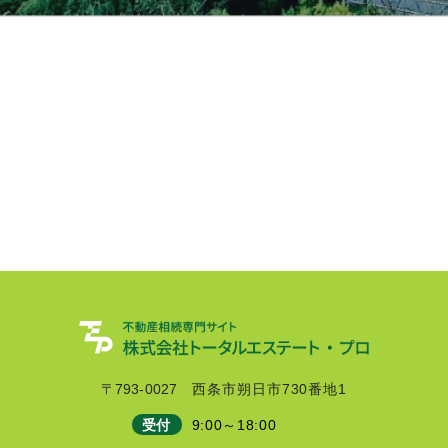
〒793-0027
西条市朔日市730番地1
9:00～18:00
受付