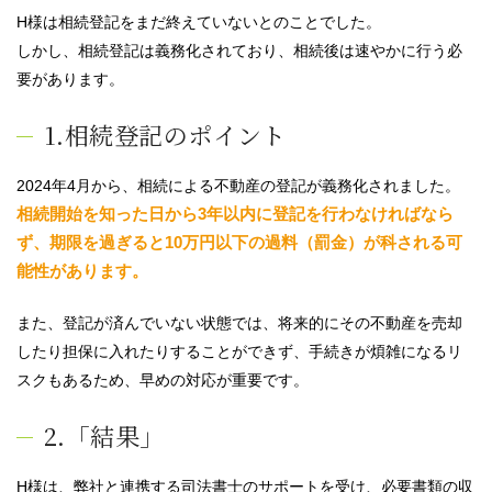
H様は相続登記をまだ終えていないとのことでした。
しかし、相続登記は義務化されており、相続後は速やかに行う必
要があります。
1.相続登記のポイント
2024年4月から、相続による不動産の登記が義務化されました。
相続開始を知った日から3年以内に登記を行わなければなら
ず、期限を過ぎると10万円以下の過料（罰金）が科される可
能性があります。
また、登記が済んでいない状態では、将来的にその不動産を売却
したり担保に入れたりすることができず、手続きが煩雑になるリ
スクもあるため、早めの対応が重要です。
2.「結果」
H様は、弊社と連携する司法書士のサポートを受け、必要書類の収