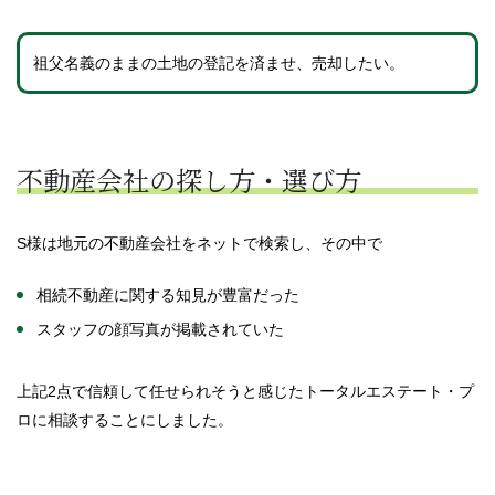
祖父名義のままの土地の登記を済ませ、売却したい。
不動産会社の探し方・選び方
S様は地元の不動産会社をネットで検索し、その中で
相続不動産に関する知見が豊富だった
スタッフの顔写真が掲載されていた
上記2点で信頼して任せられそうと感じたトータルエステート・プ
ロに相談することにしました。