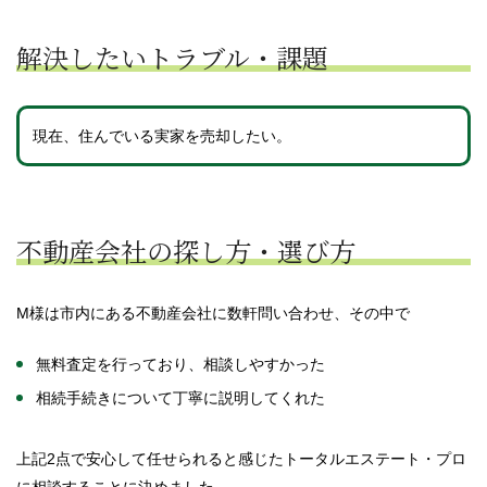
解決したいトラブル・課題
現在、住んでいる実家を売却したい。
不動産会社の探し方・選び方
M様は市内にある不動産会社に数軒問い合わせ、その中で
無料査定を行っており、相談しやすかった
相続手続きについて丁寧に説明してくれた
上記2点で安心して任せられると感じたトータルエステート・プロ