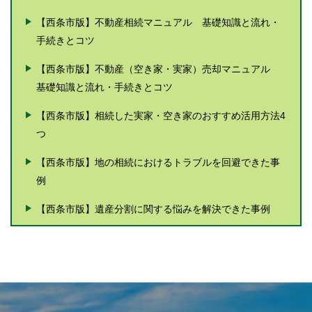
【西条市版】不動産相続マニュアル 基礎知識と流れ・
手続きとコツ
【西条市版】不動産（空き家・実家）売却マニュアル
基礎知識と流れ・手続きとコツ
【西条市版】相続した実家・空き家のおすすめ活用方法4
つ
【西条市版】地の相続におけるトラブルを回避できた事
例
【西条市版】遺産分割に関する悩みを解決できた事例