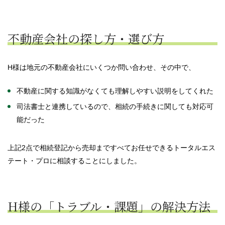
不動産会社の探し方・選び方
H様は地元の不動産会社にいくつか問い合わせ、その中で、
不動産に関する知識がなくても理解しやすい説明をしてくれた
司法書士と連携しているので、相続の手続きに関しても対応可
能だった
上記2点で相続登記から売却まですべてお任せできるトータルエス
テート・プロに相談することにしました。
H様の「トラブル・課題」の解決方法