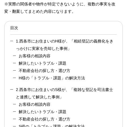
※実際の関係者や物件が特定できないように、複数の事実を改
変・翻案してまとめた内容になります。
目次
1.西条市にお住まいのH様が、「相続登記の義務化をき
っかけに実家を売却した事例」
お客様の相談内容
解決したいトラブル・課題
不動産会社の探し方・選び方
H様の「トラブル・課題」の解決方法
2.西条市にお住まいのS様が、「複雑な登記を司法書士
と連携して解決した事例」
お客様の相談内容
解決したいトラブル・課題
不動産会社の探し方・選び方
S様の「トラブル・課題」の解決方法