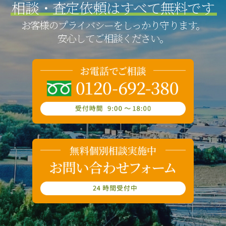
相談・査定依頼は
すべて無料です
お客様のプライバシーをしっかり守ります。
安心してご相談ください。