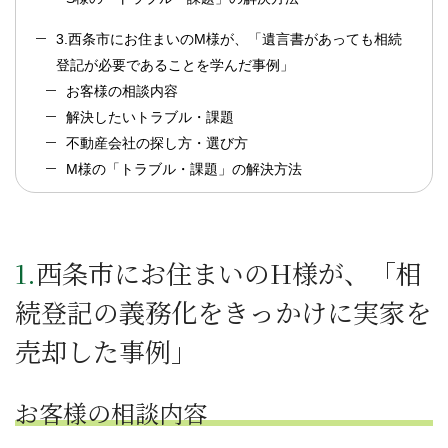
3.西条市にお住まいのM様が、「遺言書があっても相続
登記が必要であることを学んだ事例」
お客様の相談内容
解決したいトラブル・課題
不動産会社の探し方・選び方
M様の「トラブル・課題」の解決方法
1.西条市にお住まいのH様が、「相
続登記の義務化をきっかけに実家を
売却した事例」
お客様の相談内容