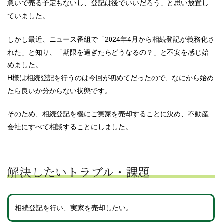
急いで売る予定もないし、登記は後でいいだろう」と思い放置し
ていました。
しかし最近、ニュース番組で「2024年4月から相続登記が義務化さ
れた」と知り、「期限を過ぎたらどうなるの？」と不安を感じ始
めました。
H様は相続登記を行うのは今回が初めてだったので、なにから始め
たら良いか分からない状態です。
そのため、相続登記を機にご実家を売却することに決め、不動産
会社にすべて相談することにしました。
解決したいトラブル・課題
相続登記を行い、実家を売却したい。